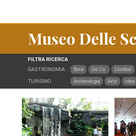
Museo Delle Sc
FILTRA RICERCA
GASTRONOMIA
Birra
De.Co.
Distillati
TURISMO
Archeologia
Arte
Idee