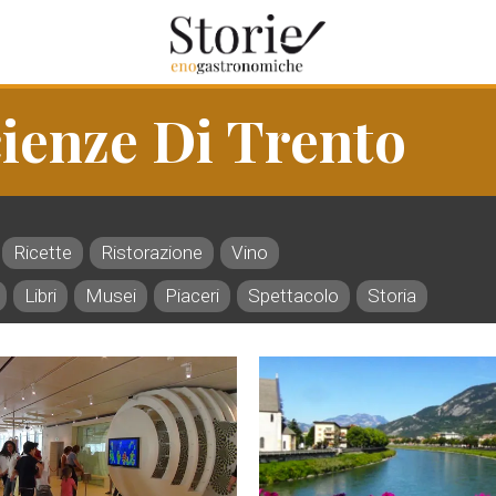
ienze Di Trento
Ricette
Ristorazione
Vino
Libri
Musei
Piaceri
Spettacolo
Storia