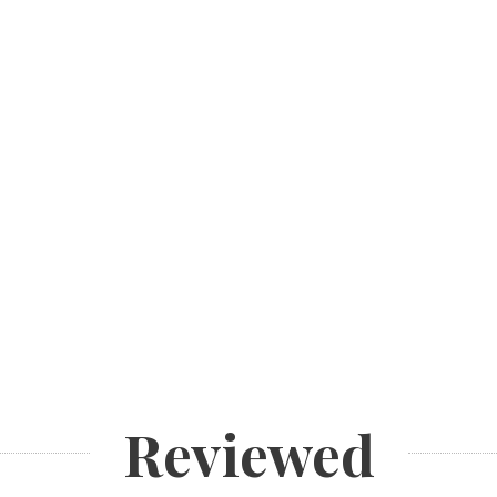
Reviewed