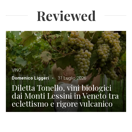
Reviewed
VINO
Domenico Liggeri
31 Luglio 2026
Diletta Tonello, vini biologici
dai Monti Lessini in Veneto tra
eclettismo e rigore vulcanico