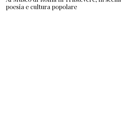
poesia e cultura popolare