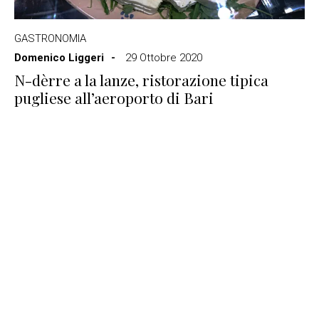
GASTRONOMIA
Domenico Liggeri
29 Ottobre 2020
N-dèrre a la lanze, ristorazione tipica
pugliese all’aeroporto di Bari