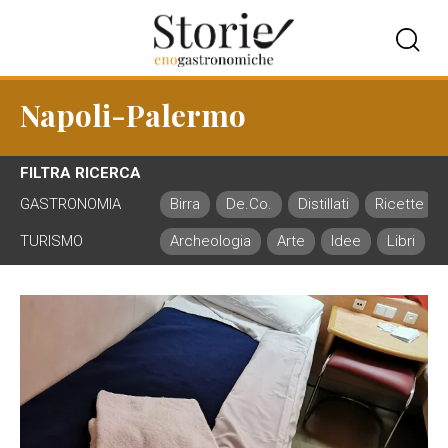
Napoli-Palermo
FILTRA RICERCA
GASTRONOMIA
Birra
De.Co.
Distillati
Ricette
TURISMO
Archeologia
Arte
Idee
Libri