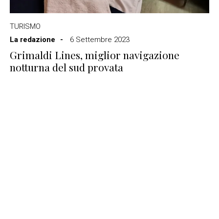
TURISMO
La redazione
6 Settembre 2023
Grimaldi Lines, miglior navigazione
notturna del sud provata