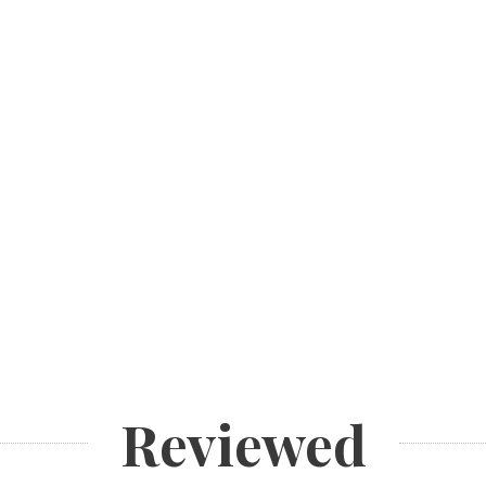
Reviewed