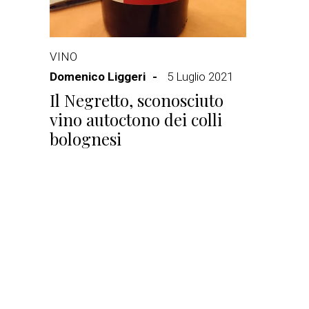
VINO
Domenico Liggeri
5 Luglio 2021
Il Negretto, sconosciuto
vino autoctono dei colli
bolognesi