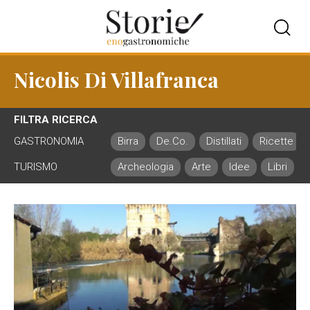
Nicolis Di Villafranca
FILTRA RICERCA
GASTRONOMIA
Birra
De.Co.
Distillati
Ricette
TURISMO
Archeologia
Arte
Idee
Libri