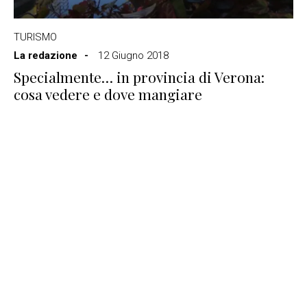
TURISMO
La redazione
12 Giugno 2018
Specialmente… in provincia di Verona:
cosa vedere e dove mangiare