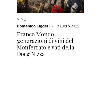
VINO
Domenico Liggeri
8 Luglio 2022
Franco Mondo,
generazioni di vini del
Monferrato e vati della
Docg Nizza