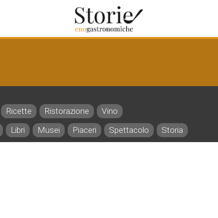
Ricette
Ristorazione
Vino
Libri
Musei
Piaceri
Spettacolo
Storia