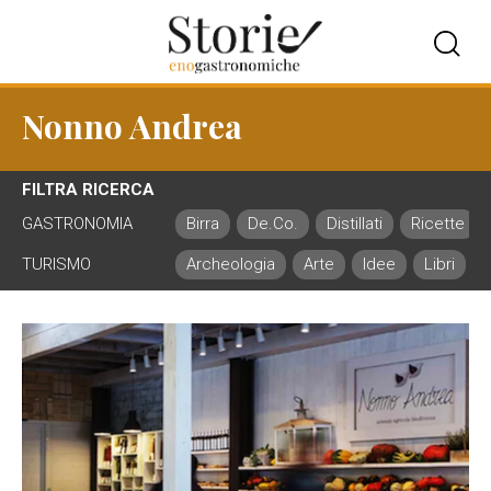
Nonno Andrea
FILTRA RICERCA
GASTRONOMIA
Birra
De.Co.
Distillati
Ricette
TURISMO
Archeologia
Arte
Idee
Libri