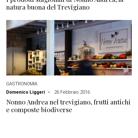
natura buona del Trevigiano
GASTRONOMIA
Domenico Liggeri
26 Febbraio 2016
Nonno Andrea nel trevigiano, frutti antichi
e composte biodiverse