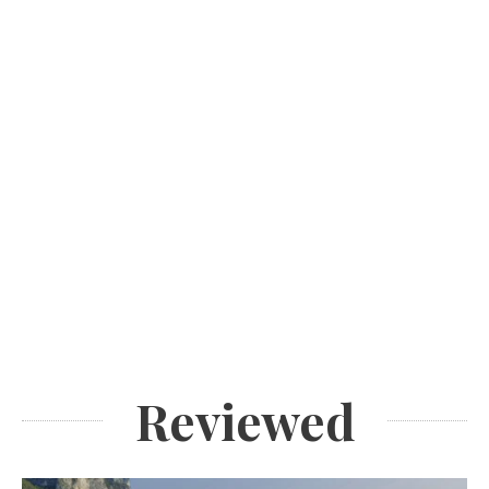
Reviewed