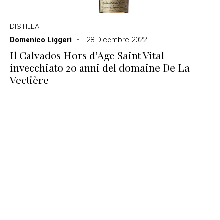
DISTILLATI
Domenico Liggeri
28 Dicembre 2022
Il Calvados Hors d’Age Saint Vital
invecchiato 20 anni del domaine De La
Vectière