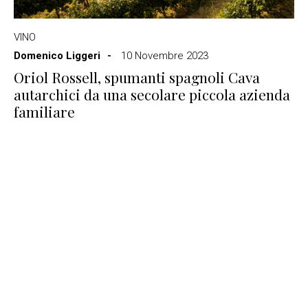
VINO
Domenico Liggeri
10 Novembre 2023
Oriol Rossell, spumanti spagnoli Cava
autarchici da una secolare piccola azienda
familiare