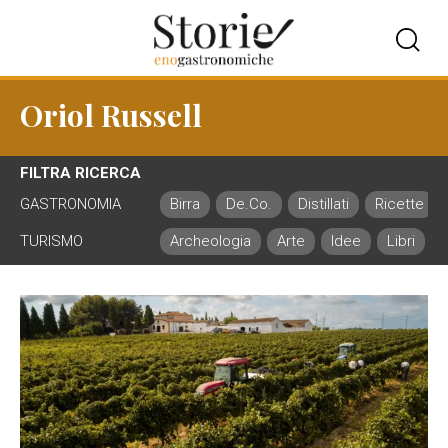
Oriol Russell
FILTRA RICERCA
GASTRONOMIA
Birra
De.Co.
Distillati
Ricette
TURISMO
Archeologia
Arte
Idee
Libri