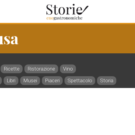
usa
Ricette
Ristorazione
Vino
Libri
Musei
Piaceri
Spettacolo
Storia