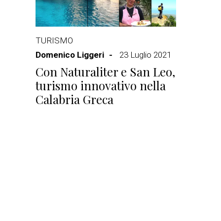
TURISMO
Domenico Liggeri
23 Luglio 2021
Con Naturaliter e San Leo,
turismo innovativo nella
Calabria Greca