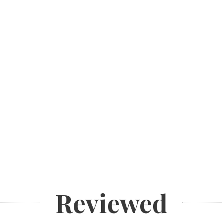
Reviewed