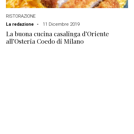
RISTORAZIONE
La redazione
11 Dicembre 2019
La buona cucina casalinga d’Oriente
all’Osteria Coedo di Milano