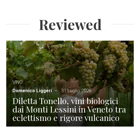
Reviewed
VINO
Domenico Liggeri
31 Luglio 2026
Diletta Tonello, vini biologici
dai Monti Lessini in Veneto tra
eclettismo e rigore vulcanico