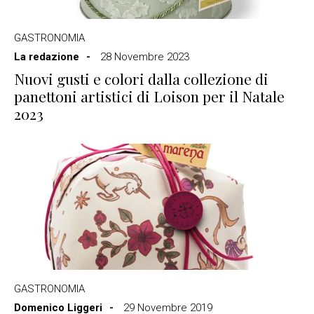
GASTRONOMIA
La redazione
28 Novembre 2023
Nuovi gusti e colori dalla collezione di
panettoni artistici di Loison per il Natale
2023
GASTRONOMIA
Domenico Liggeri
29 Novembre 2019