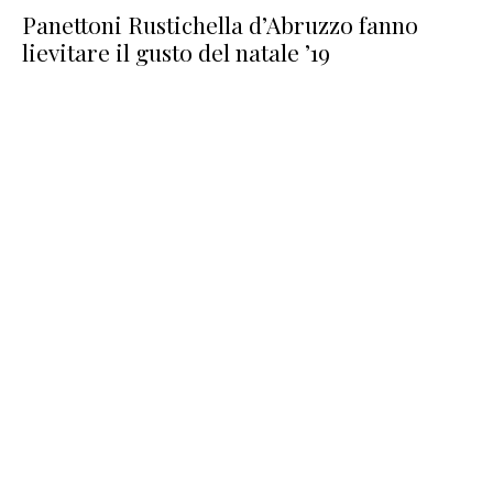
Panettoni Rustichella d’Abruzzo fanno
lievitare il gusto del natale ’19