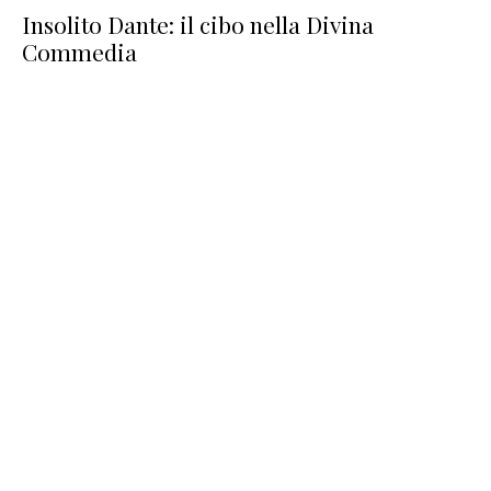
Insolito Dante: il cibo nella Divina
Commedia