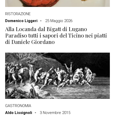
RISTORAZIONE
Domenico Liggeri
25 Maggio 2026
Alla Locanda dal Bigatt di Lugano
Paradiso tutti i sapori del Ticino nei piatti
di Daniele Giordano
GASTRONOMIA
Aldo Lissignoli
3 Novembre 2015