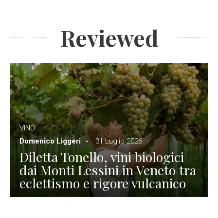
Reviewed
VINO
Domenico Liggeri
31 Luglio 2026
Diletta Tonello, vini biologici
dai Monti Lessini in Veneto tra
eclettismo e rigore vulcanico