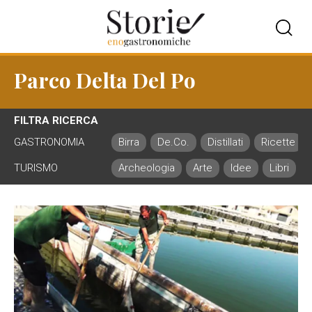
Parco Delta Del Po
FILTRA RICERCA
GASTRONOMIA
Birra
De.Co.
Distillati
Ricette
TURISMO
Archeologia
Arte
Idee
Libri