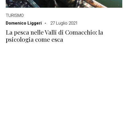
TURISMO
Domenico Liggeri
27 Luglio 2021
La pesca nelle Valli di Comacchio: la
psicologia come esca