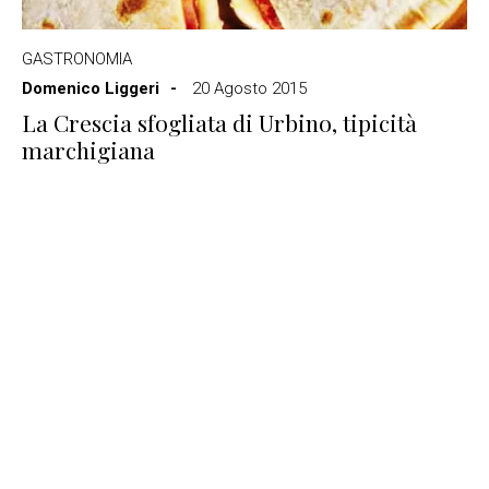
GASTRONOMIA
Domenico Liggeri
20 Agosto 2015
La Crescia sfogliata di Urbino, tipicità
marchigiana