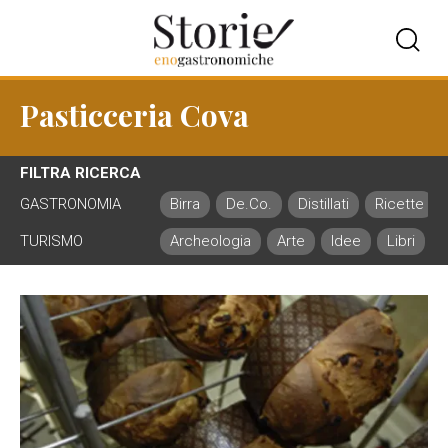
Pasticceria Cova
FILTRA RICERCA
GASTRONOMIA
Birra
De.Co.
Distillati
Ricette
TURISMO
Archeologia
Arte
Idee
Libri