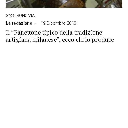
GASTRONOMIA
La redazione
19 Dicembre 2018
Il “Panettone tipico della tradizione
artigiana milanese”: ecco chi lo produce