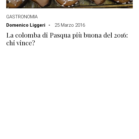
GASTRONOMIA
Domenico Liggeri
25 Marzo 2016
La colomba di Pasqua più buona del 2016:
chi vince?