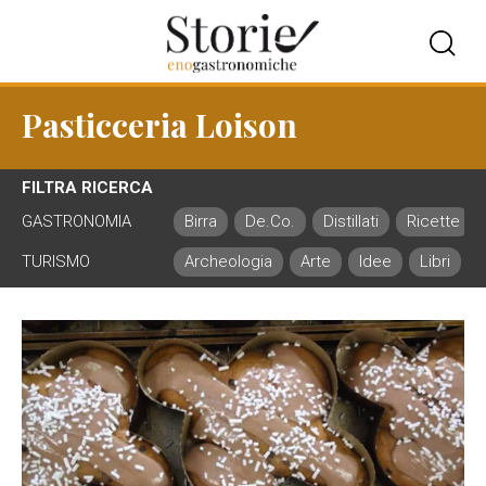
Pasticceria Loison
FILTRA RICERCA
GASTRONOMIA
Birra
De.Co.
Distillati
Ricette
TURISMO
Archeologia
Arte
Idee
Libri