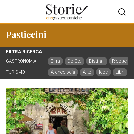
Pasticcini
FILTRA RICERCA
GASTRONOMIA
Birra
De.Co.
Distillati
Ricette
TURISMO
Archeologia
Arte
Idee
Libri