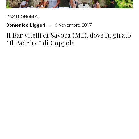
GASTRONOMIA
Domenico Liggeri
6 Novembre 2017
Il Bar Vitelli di Savoca (ME), dove fu girato
“Il Padrino” di Coppola