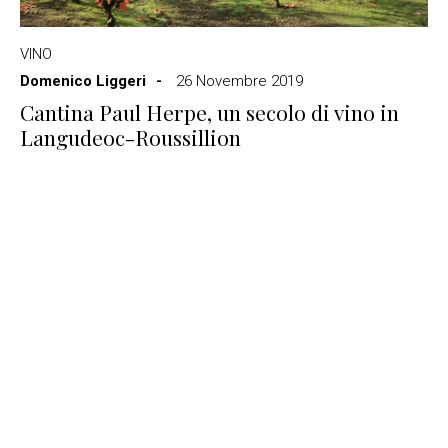
VINO
Domenico Liggeri
26 Novembre 2019
Cantina Paul Herpe, un secolo di vino in
Langudeoc-Roussillion