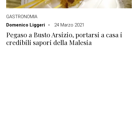
GASTRONOMIA
Domenico Liggeri
24 Marzo 2021
Pegaso a Busto Arsizio, portarsi a casa i
credibili sapori della Malesia