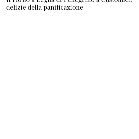
delizie della panificazione