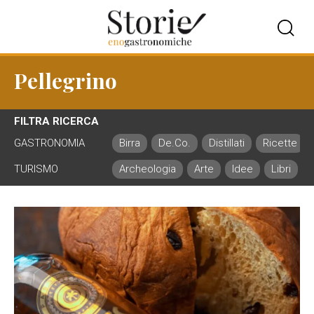
Pellegrino
FILTRA RICERCA
GASTRONOMIA
Birra
De.Co.
Distillati
Ricette
TURISMO
Archeologia
Arte
Idee
Libri