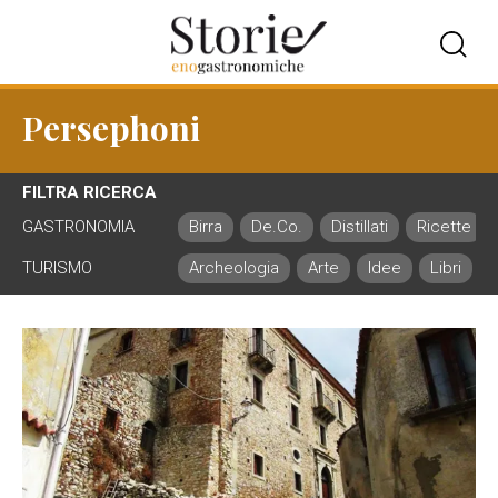
Persephoni
FILTRA RICERCA
GASTRONOMIA
Birra
De.Co.
Distillati
Ricette
TURISMO
Archeologia
Arte
Idee
Libri