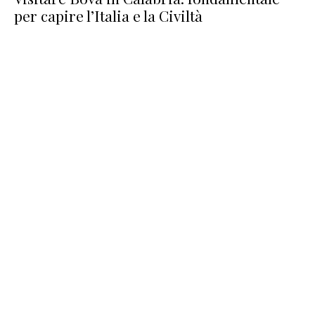
per capire l’Italia e la Civiltà