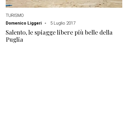
TURISMO
Domenico Liggeri
5 Luglio 2017
Salento, le spiagge libere più belle della
Puglia