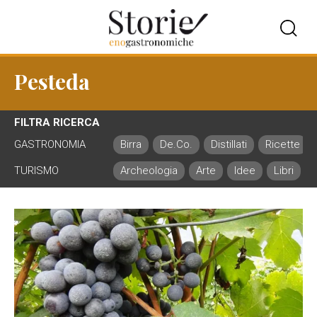
Pesteda
FILTRA RICERCA
GASTRONOMIA
Birra
De.Co.
Distillati
Ricette
TURISMO
Archeologia
Arte
Idee
Libri