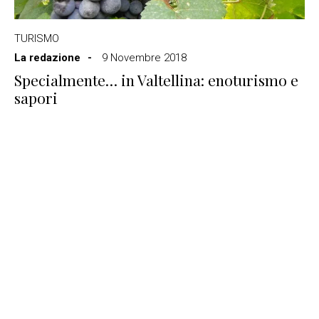
TURISMO
La redazione
9 Novembre 2018
Specialmente… in Valtellina: enoturismo e
sapori