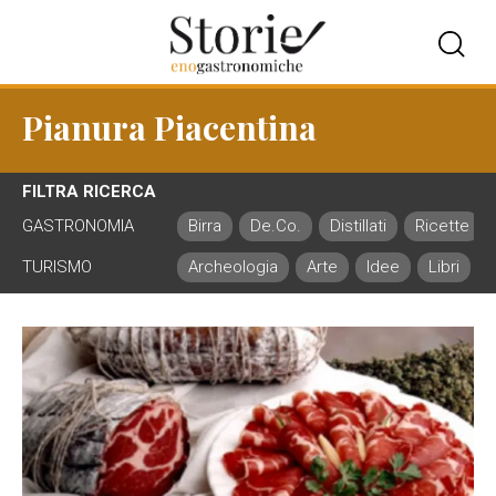
Pianura Piacentina
FILTRA RICERCA
GASTRONOMIA
Birra
De.Co.
Distillati
Ricette
TURISMO
Archeologia
Arte
Idee
Libri