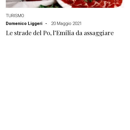
TURISMO
Domenico Liggeri
20 Maggio 2021
Le strade del Po, l’Emilia da assaggiare