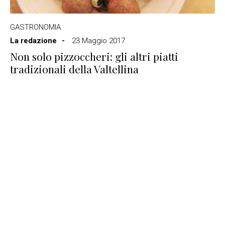
GASTRONOMIA
La redazione
23 Maggio 2017
Non solo pizzoccheri: gli altri piatti
tradizionali della Valtellina