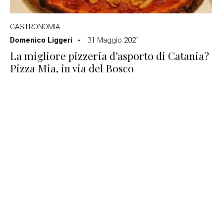
GASTRONOMIA
Domenico Liggeri
31 Maggio 2021
La migliore pizzeria d’asporto di Catania?
Pizza Mia, in via del Bosco