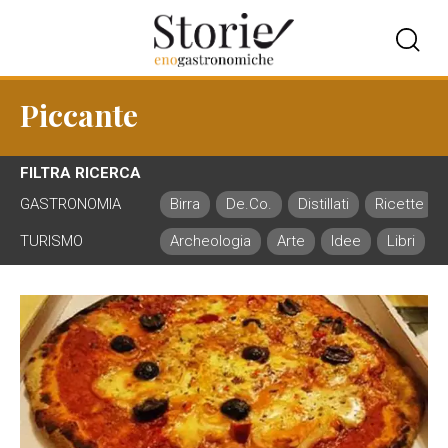
Piccante
FILTRA RICERCA
GASTRONOMIA
Birra
De.Co.
Distillati
Ricette
TURISMO
Archeologia
Arte
Idee
Libri