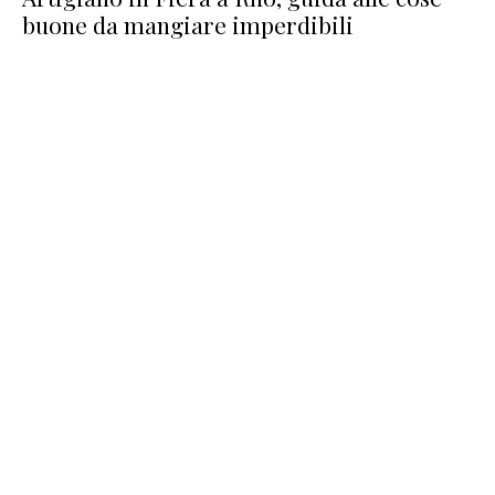
buone da mangiare imperdibili