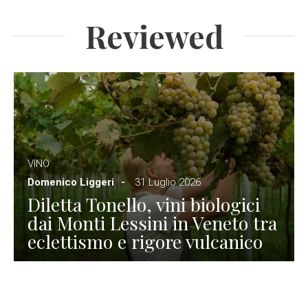
Reviewed
VINO
Domenico Liggeri
31 Luglio 2026
Diletta Tonello, vini biologici
dai Monti Lessini in Veneto tra
eclettismo e rigore vulcanico