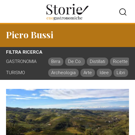
Piero Bussi
FILTRA RICERCA
GASTRONOMIA
Birra
De.Co.
Distillati
Ricette
TURISMO
Archeologia
Arte
Idee
Libri