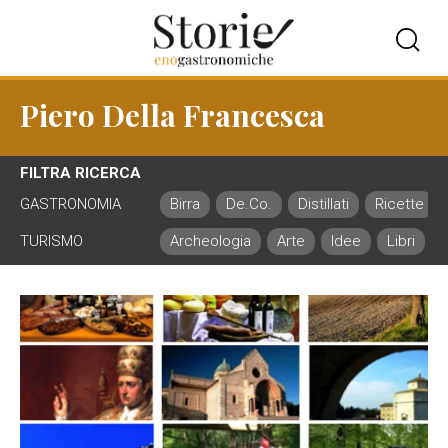
Piero Della Francesca
FILTRA RICERCA
GASTRONOMIA
Birra
De.Co.
Distillati
Ricette
TURISMO
Archeologia
Arte
Idee
Libri