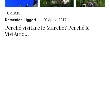
TURISMO
Domenico Liggeri
20 Aprile 2017
Perché visitare le Marche? Perché le
ViviAmo…