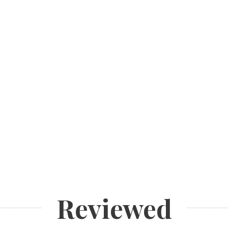
Reviewed