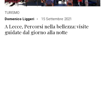
TURISMO
Domenico Liggeri
15 Settembre 2021
A Lecce, Percorsi nella bellezza: visite
guidate dal giorno alla notte