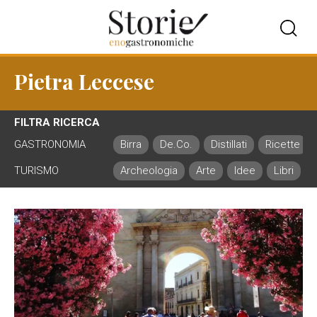
Pietra Leccese
FILTRA RICERCA
GASTRONOMIA
Birra
De.Co.
Distillati
Ricette
TURISMO
Archeologia
Arte
Idee
Libri