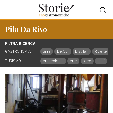
Pila Da Riso
FILTRA RICERCA
GASTRONOMIA
Birra
De.Co.
Distillati
Ricette
TURISMO
Archeologia
Arte
Idee
Libri