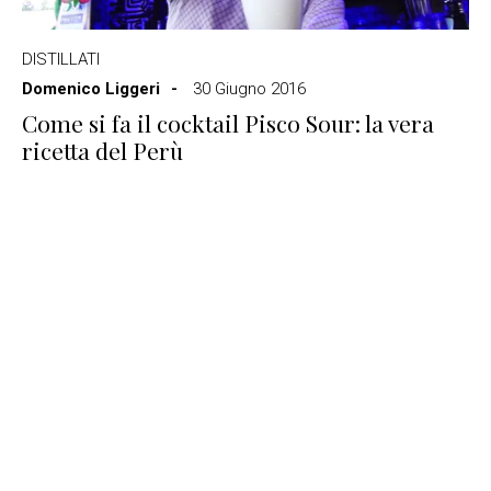
DISTILLATI
Domenico Liggeri
30 Giugno 2016
Come si fa il cocktail Pisco Sour: la vera
ricetta del Perù