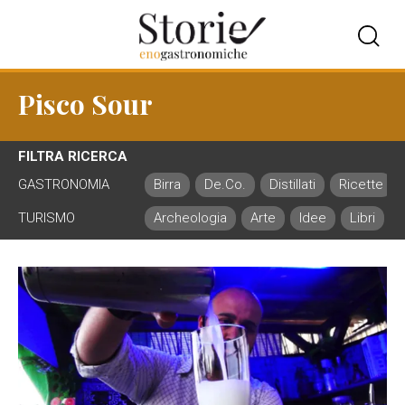
Pisco Sour
FILTRA RICERCA
GASTRONOMIA
Birra
De.Co.
Distillati
Ricette
TURISMO
Archeologia
Arte
Idee
Libri