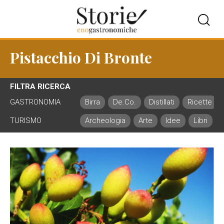
Pistacchio Di Bronte
FILTRA RICERCA
GASTRONOMIA
Birra
De.Co.
Distillati
Ricette
TURISMO
Archeologia
Arte
Idee
Libri