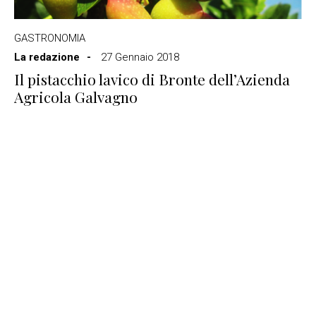
GASTRONOMIA
La redazione
27 Gennaio 2018
Il pistacchio lavico di Bronte dell’Azienda
Agricola Galvagno