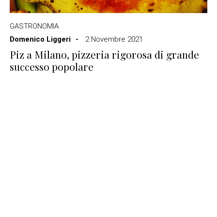
GASTRONOMIA
Domenico Liggeri
2 Novembre 2021
Piz a Milano, pizzeria rigorosa di grande
successo popolare