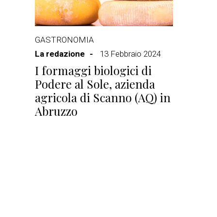
GASTRONOMIA
La redazione
13 Febbraio 2024
I formaggi biologici di
Podere al Sole, azienda
agricola di Scanno (AQ) in
Abruzzo