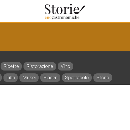
Ricette
Ristorazione
Vino
Libri
Musei
Piaceri
Spettacolo
Storia