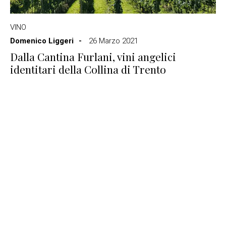
VINO
Domenico Liggeri
26 Marzo 2021
Dalla Cantina Furlani, vini angelici
identitari della Collina di Trento