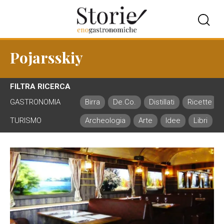
Pojarsskiy
FILTRA RICERCA
GASTRONOMIA
Birra
De.Co.
Distillati
Ricette
TURISMO
Archeologia
Arte
Idee
Libri