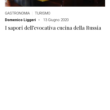
GASTRONOMIA
TURISMO
Domenico Liggeri
13 Giugno 2020
I sapori dell’evocativa cucina della Russia