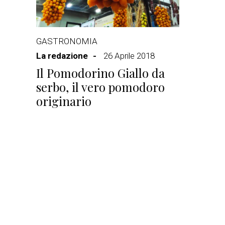
GASTRONOMIA
La redazione
26 Aprile 2018
Il Pomodorino Giallo da
serbo, il vero pomodoro
originario