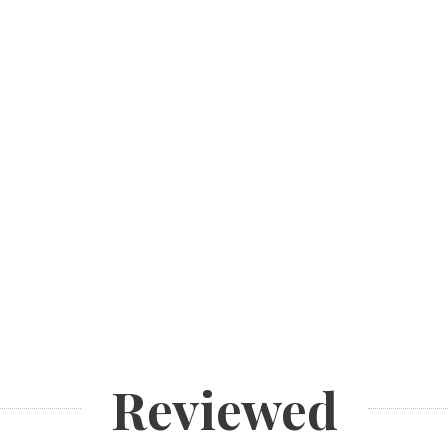
Reviewed