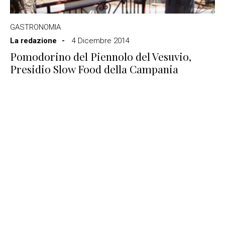
GASTRONOMIA
La redazione
4 Dicembre 2014
Pomodorino del Piennolo del Vesuvio,
Presidio Slow Food della Campania