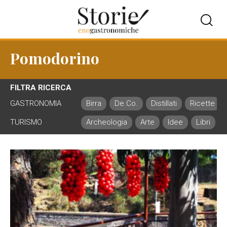
Pomodorino
FILTRA RICERCA
GASTRONOMIA
Birra
De.Co.
Distillati
Ricette
TURISMO
Archeologia
Arte
Idee
Libri