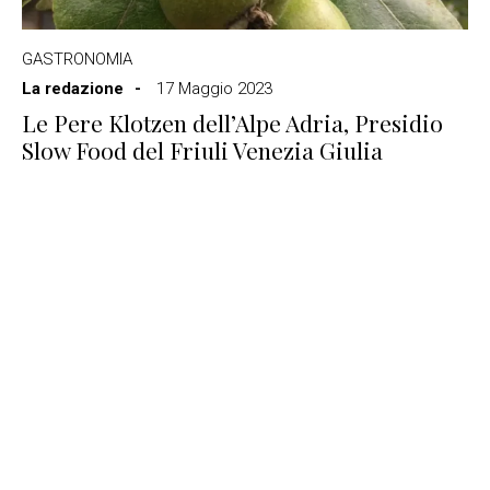
GASTRONOMIA
La redazione
17 Maggio 2023
Le Pere Klotzen dell’Alpe Adria, Presidio
Slow Food del Friuli Venezia Giulia