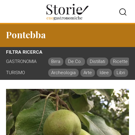
Pontebba
FILTRA RICERCA
GASTRONOMIA
Birra
De.Co.
Distillati
Ricette
TURISMO
Archeologia
Arte
Idee
Libri