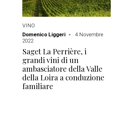
VINO
Domenico Liggeri
4 Novembre
2022
Saget La Perrière, i
grandi vini di un
ambasciatore della Valle
della Loira a conduzione
familiare