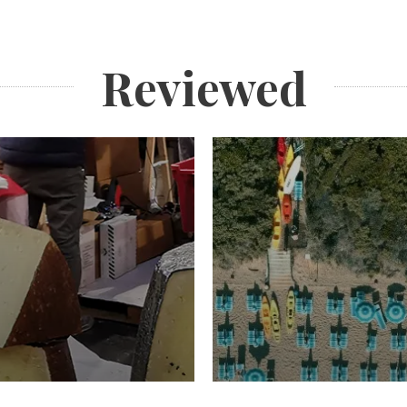
Reviewed