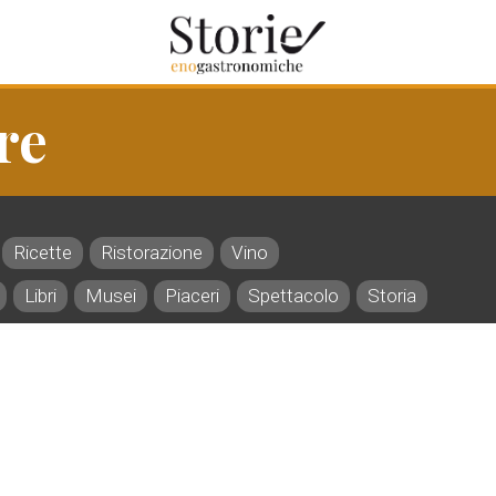
re
Ricette
Ristorazione
Vino
Libri
Musei
Piaceri
Spettacolo
Storia