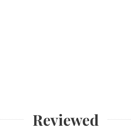
Reviewed