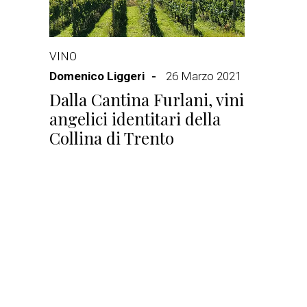
VINO
Domenico Liggeri
26 Marzo 2021
Dalla Cantina Furlani, vini
angelici identitari della
Collina di Trento