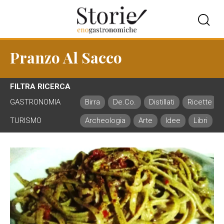
Pranzo Al Sacco
FILTRA RICERCA
GASTRONOMIA
Birra
De.Co.
Distillati
Ricette
TURISMO
Archeologia
Arte
Idee
Libri