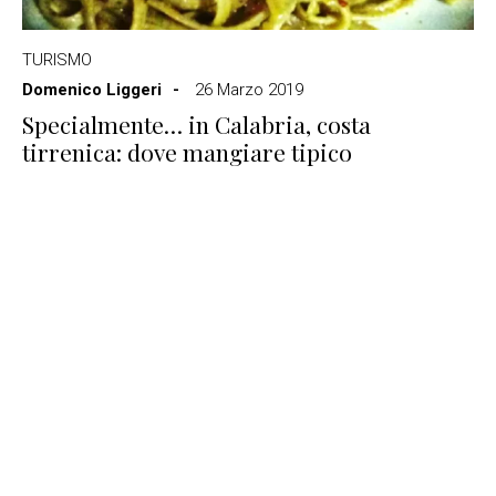
TURISMO
Domenico Liggeri
26 Marzo 2019
Specialmente… in Calabria, costa
tirrenica: dove mangiare tipico