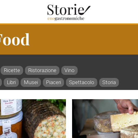
Food
Ricette
Ristorazione
Vino
Libri
Musei
Piaceri
Spettacolo
Storia