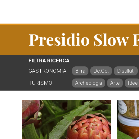
Presidio Slow 
FILTRA RICERCA
GASTRONOMIA
Birra
De.Co.
Distillati
TURISMO
Archeologia
Arte
Idee