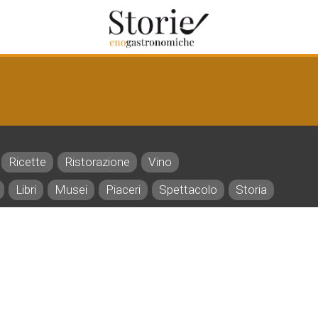
Ricette
Ristorazione
Vino
Libri
Musei
Piaceri
Spettacolo
Storia