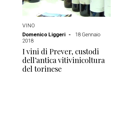
VINO
Domenico Liggeri
18 Gennaio
2018
I vini di Prever, custodi
dell’antica vitivinicoltura
del torinese