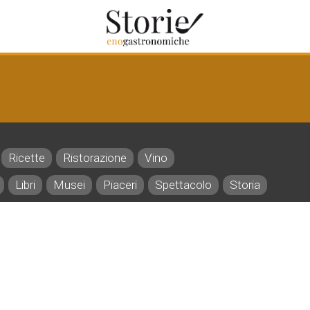
Ricette
Ristorazione
Vino
Libri
Musei
Piaceri
Spettacolo
Storia