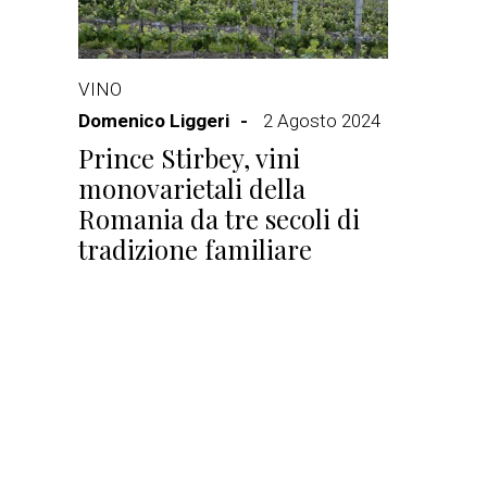
VINO
Domenico Liggeri
2 Agosto 2024
Prince Stirbey, vini
monovarietali della
Romania da tre secoli di
tradizione familiare