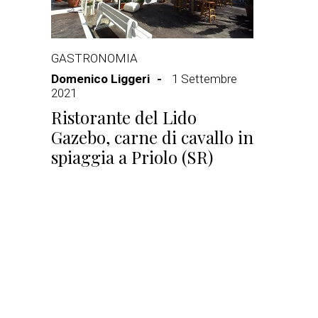
GASTRONOMIA
Domenico Liggeri
1 Settembre
2021
Ristorante del Lido
Gazebo, carne di cavallo in
spiaggia a Priolo (SR)