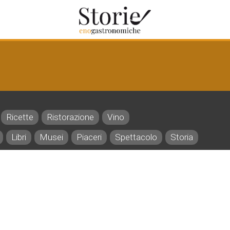
Ricette
Ristorazione
Vino
Libri
Musei
Piaceri
Spettacolo
Storia