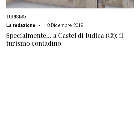
TURISMO
La redazione
18 Dicembre 2018
Specialmente… a Castel di Iudica (Ct): il
turismo contadino